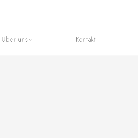
Über uns
Kontakt