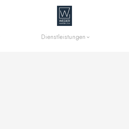
Dienstleistungen