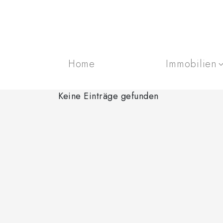
Home
Immobilien
Keine Einträge gefunden