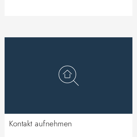
Kontakt aufnehmen