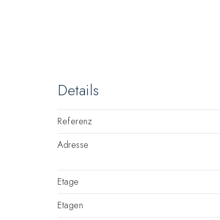
Details
Referenz
Adresse
Etage
Etagen