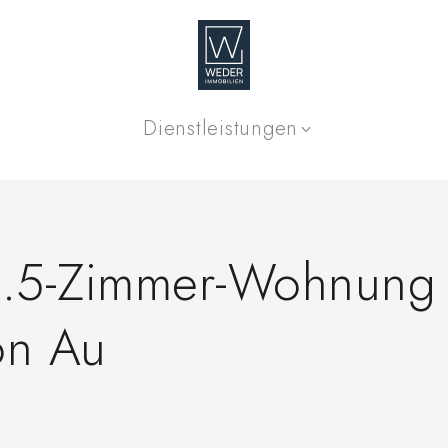
Dienstleistungen
4.5-Zimmer-Wohnung
on Au