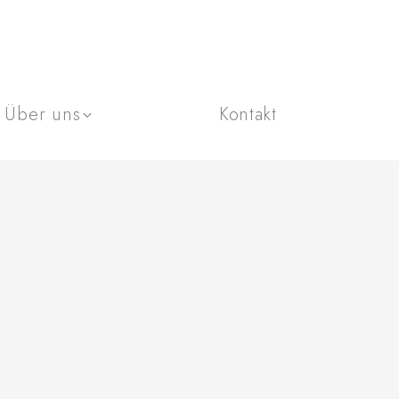
Über uns
Kontakt