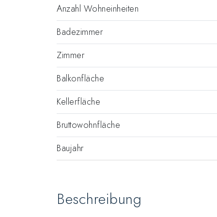
Anzahl Wohneinheiten
Badezimmer
Zimmer
Balkonfläche
Kellerfläche
Bruttowohnfläche
Baujahr
Beschreibung