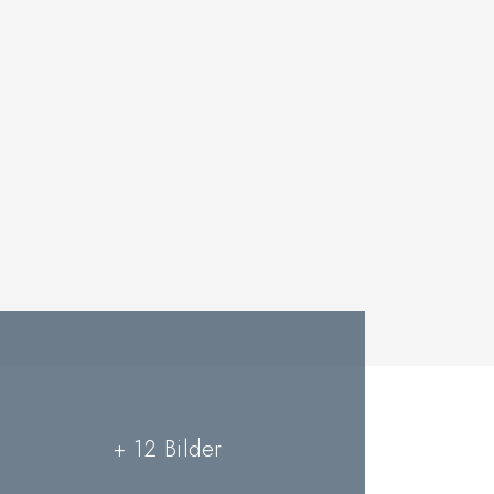
+ 12 Bilder